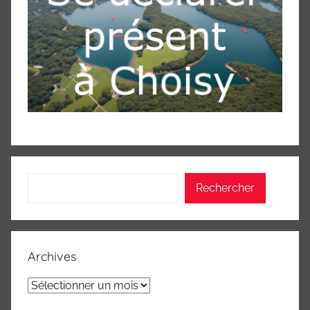
Rechercher
Rechercher
Archives
Archives