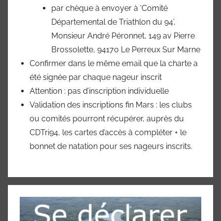
par chèque à envoyer à ‘Comité
Départemental de Triathlon du 94’,
Monsieur André Péronnet, 149 av Pierre
Brossolette, 94170 Le Perreux Sur Marne
Confirmer dans le même email que la charte a
été signée par chaque nageur inscrit
Attention : pas d’inscription individuelle
Validation des inscriptions fin Mars : les clubs
ou comités pourront récupérer, auprès du
CDTri94, les cartes d’accès à compléter + le
bonnet de natation pour ses nageurs inscrits.