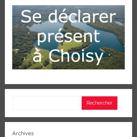
Rechercher
Rechercher
Archives