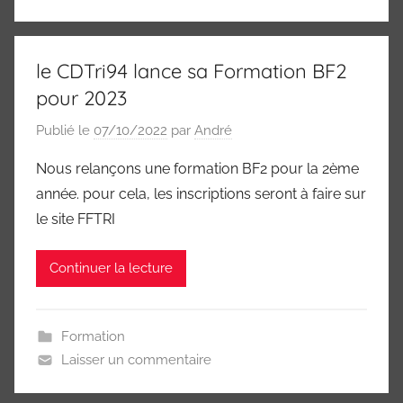
le CDTri94 lance sa Formation BF2
pour 2023
Publié le
07/10/2022
par
André
Nous relançons une formation BF2 pour la 2ème
année. pour cela, les inscriptions seront à faire sur
le site FFTRI
Continuer la lecture
Formation
Laisser un commentaire