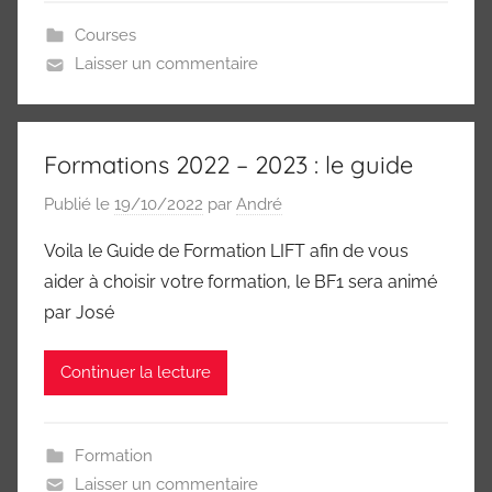
Courses
Laisser un commentaire
Formations 2022 – 2023 : le guide
Publié le
19/10/2022
par
André
Voila le Guide de Formation LIFT afin de vous
aider à choisir votre formation, le BF1 sera animé
par José
Continuer la lecture
Formation
Laisser un commentaire