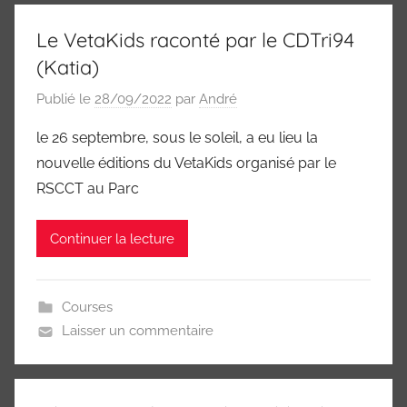
Le VetaKids raconté par le CDTri94
(Katia)
Publié le
28/09/2022
par
André
le 26 septembre, sous le soleil, a eu lieu la
nouvelle éditions du VetaKids organisé par le
RSCCT au Parc
Continuer la lecture
Courses
Laisser un commentaire