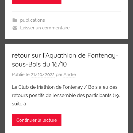
publications
Laisser un commentaire
retour sur l’Aquathlon de Fontenay-
sous-Bois du 16/10
Publié le
21/10/2022
par
André
Le Club de triathlon de Fontenay / Bois a eu des
retours positifs de l’ensemble des participants (19,
suite à
Continuer la lecture