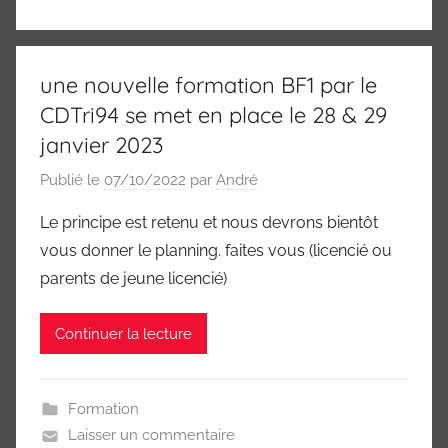
une nouvelle formation BF1 par le
CDTri94 se met en place le 28 & 29
janvier 2023
Publié le
07/10/2022
par
André
Le principe est retenu et nous devrons bientôt
vous donner le planning. faites vous (licencié ou
parents de jeune licencié)
Continuer la lecture
Formation
Laisser un commentaire