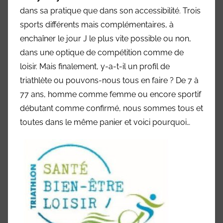
Marne
dans sa pratique que dans son accessibilité. Trois
94)
sports différents mais complémentaires, à
enchaîner le jour J le plus vite possible ou non,
dans une optique de compétition comme de
loisir.
Mais finalement, y-a-t-il un profil de
triathlète ou pouvons-nous tous en faire ?
De 7 à
77 ans, homme comme femme ou encore sportif
débutant comme confirmé, nous sommes tous et
toutes dans le même panier et voici pourquoi…