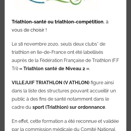
Triathlon-santé ou triathlon-compétition
, à
vous de choisir !
Le 18 novembre 2020, seuls deux clubs* de
triathlon en Ile-de-France ont été labellisés
auprès de la Fédération Française de Triathlon (F.F
Tri)
« Triathlon santé de Niveau 2 »
.
VILLEJUIF TRIATHLON (V ATHLON)
figure ainsi
dans la liste des structures pouvant accueillir un
public à des fins de santé notamment dans le
cadre du
sport (Triathlon) sur ordonnance
.
En effet, cette formation a été reconnue et validée
par la commission médicale du Comité National