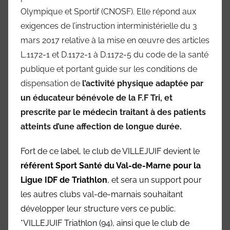
Olympique et Sportif (CNOSF). Elle répond aux
exigences de l’instruction interministérielle du 3
mars 2017 relative à la mise en œuvre des articles
L.1172-1 et D.1172-1 à D.1172-5 du code de la santé
publique et portant guide sur les conditions de
dispensation de
l’activité physique adaptée par
un éducateur bénévole de la F.F Tri, et
prescrite par le médecin traitant à des patients
atteints d’une affection de longue durée.
Fort de ce label, le club de VILLEJUIF devient le
référent Sport Santé du Val-de-Marne pour la
Ligue IDF de Triathlon
, et sera un support pour
les autres clubs val-de-marnais souhaitant
développer leur structure vers ce public.
*VILLEJUIF Triathlon (94), ainsi que le club de