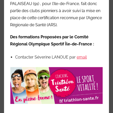
PALAISEAU (91) , pour l’Ile-de-France, fait donc
partie des clubs pionniers à avoir suivi la mise en
place de cette certification reconnue par l’Agence
Régionale de Santé (ARS).
Des formations Proposées par le Comité
Régional Olympique Sportif Île-de-France :
Contacter Séverine LANOUE par
email