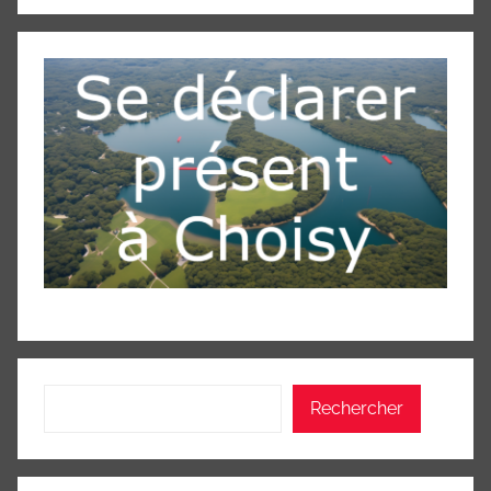
Rechercher
Rechercher