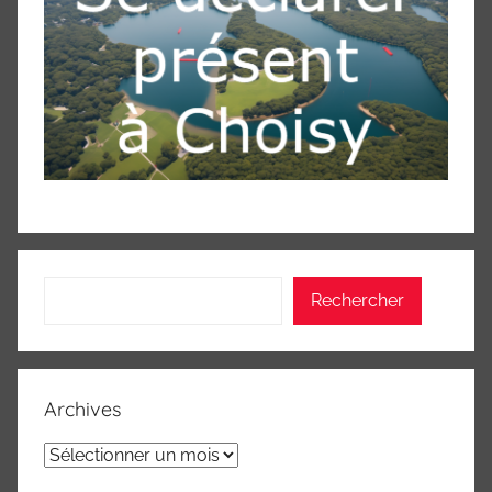
Rechercher
Rechercher
Archives
Archives