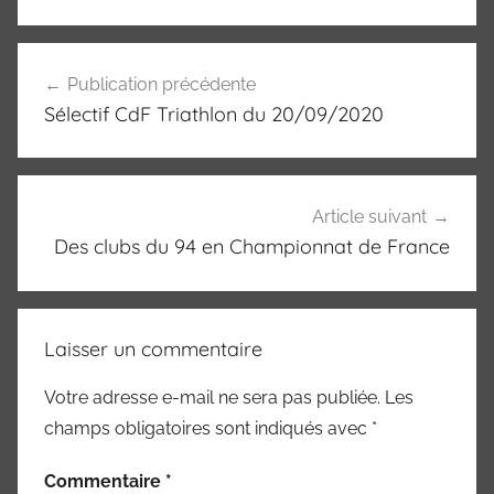
Navigation
Publication précédente
de
Sélectif CdF Triathlon du 20/09/2020
l’article
Article suivant
Des clubs du 94 en Championnat de France
Laisser un commentaire
Votre adresse e-mail ne sera pas publiée.
Les
champs obligatoires sont indiqués avec
*
Commentaire
*