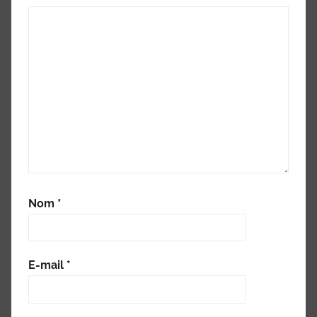
Nom
*
E-mail
*