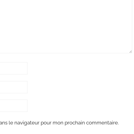
ans le navigateur pour mon prochain commentaire.