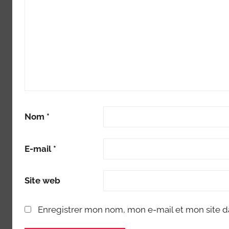
Nom
*
E-mail
*
Site web
Enregistrer mon nom, mon e-mail et mon site d