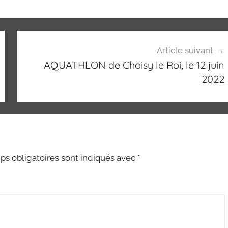
Article suivant
AQUATHLON de Choisy le Roi, le 12 juin
2022
s obligatoires sont indiqués avec
*