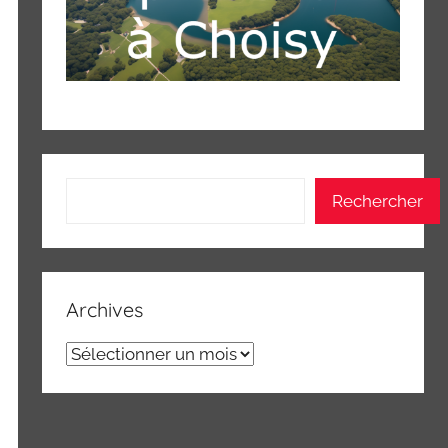
Rechercher
Rechercher
Archives
Archives