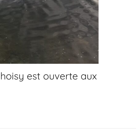
hoisy est ouverte aux