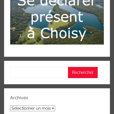
Rechercher
Rechercher
Archives
Archives