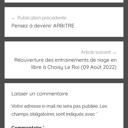
Navigation
Publication précédente
de
Pensez à devenir ARBITRE
l’article
Article suivant
Réouverture des entrainements de nage en
libre à Choisy Le Roi (09 Août 2022)
Laisser un commentaire
Votre adresse e-mail ne sera pas publiée.
Les
champs obligatoires sont indiqués avec
*
Commentaire
*