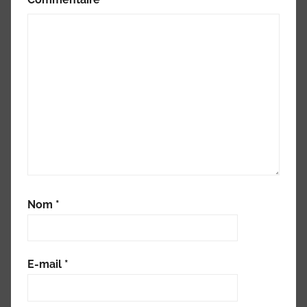
Nom
*
E-mail
*