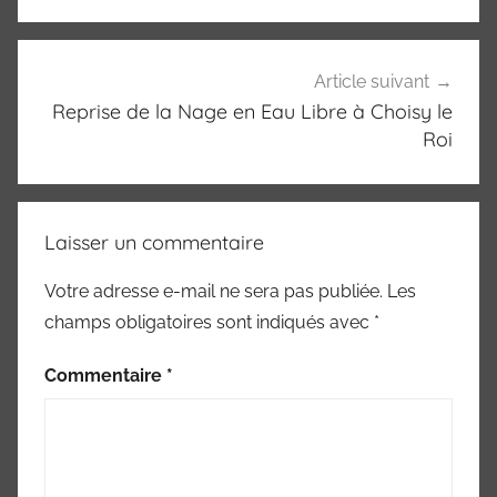
Article suivant
Reprise de la Nage en Eau Libre à Choisy le
Roi
Laisser un commentaire
Votre adresse e-mail ne sera pas publiée.
Les
champs obligatoires sont indiqués avec
*
Commentaire
*