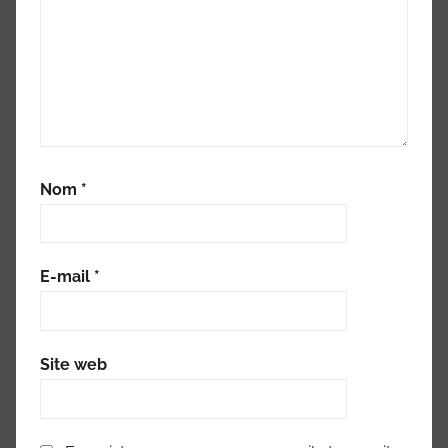
Nom
*
E-mail
*
Site web