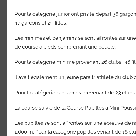
Pour la catégorie junior ont pris le départ 36 garçon
47 garçons et 29 filles.
Les minimes et benjamins se sont affrontés sur u
de course à pieds comprenant une boucle.
Pour la catégorie minime provenant 26 clubs : 46 fil
Il avait également un jeune para triathlète du club
Pour la catégorie benjamins provenant de 23 clubs : 
La course suivie de la Course Pupilles à Mini Poussi
Les pupilles se sont affrontés sur une épreuve de 
1,600 m. Pour la catégorie pupilles venant de 16 club