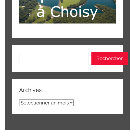
Rechercher
Rechercher
Archives
Archives