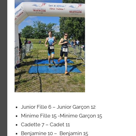
Junior Fille 6 – Junior Garçon 12
Minime Fille 15 -Minime Garçon 15
Cadette 7 – Cadet 11
Benjamine 10 – Benjamin 15