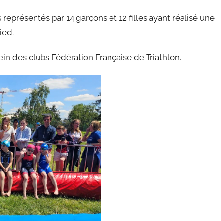
 représentés par 14 garçons et 12 filles ayant réalisé une
ied.
ein des clubs Fédération Française de Triathlon.