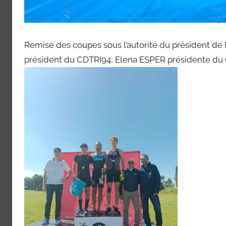
Remise des coupes sous l’autorité du président 
président du CDTRI94, Elena ESPER présidente du