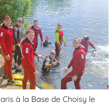
ris à la Base de Choisy le