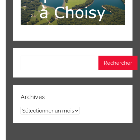
Rechercher
Rechercher
Archives
Archives