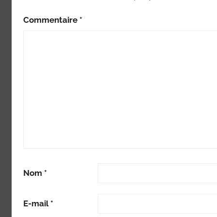
Commentaire
*
Nom
*
E-mail
*