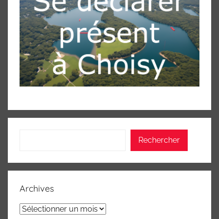
Rechercher
Rechercher
Archives
Archives