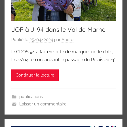
JOP à J-94 dans le Val de Marne
Publié le
25/04/2024
par
André
le CDOS 94 a fait en sorte de marquer cette date,
le 22/04, en organisant le passage du Relais 2024’
Continuer la lecture
publications
Laisser un commentaire