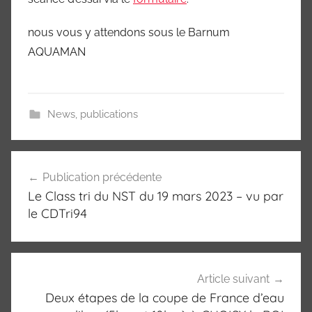
nous vous y attendons sous le Barnum
AQUAMAN
News
,
publications
Navigation
Publication précédente
de
Le Class tri du NST du 19 mars 2023 – vu par
l’article
le CDTri94
Article suivant
Deux étapes de la coupe de France d’eau