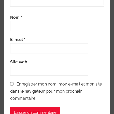
Nom
*
E-mail
*
Site web
Enregistrer mon nom, mon e-mail et mon site
dans le navigateur pour mon prochain
commentaire.