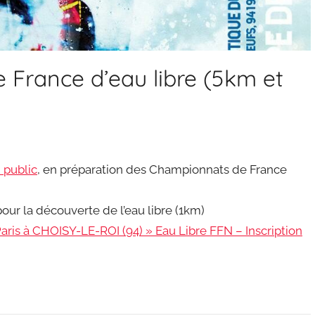
 France d’eau libre (5km et
 public
, en préparation des Championnats de France
pour la découverte de l’eau libre (1km)
aris à CHOISY-LE-ROI (94) » Eau Libre FFN – Inscription