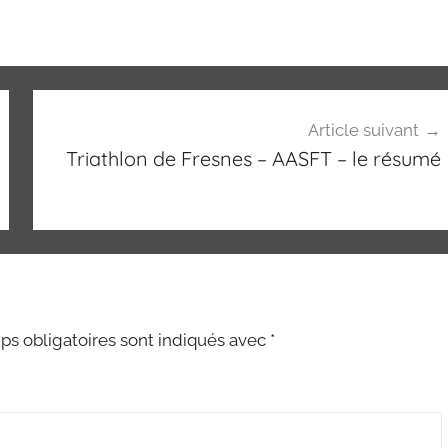
Article suivant
Triathlon de Fresnes – AASFT – le résumé
s obligatoires sont indiqués avec
*