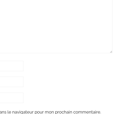
ans le navigateur pour mon prochain commentaire.