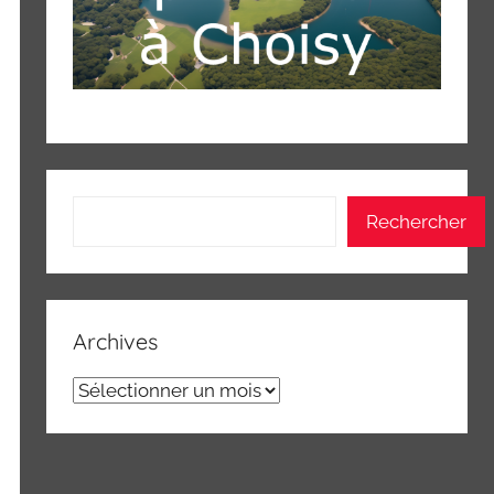
Rechercher
Rechercher
Archives
Archives