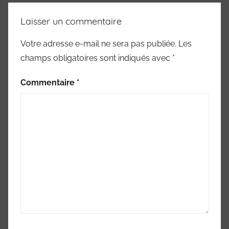
Laisser un commentaire
Votre adresse e-mail ne sera pas publiée.
Les
champs obligatoires sont indiqués avec
*
Commentaire
*