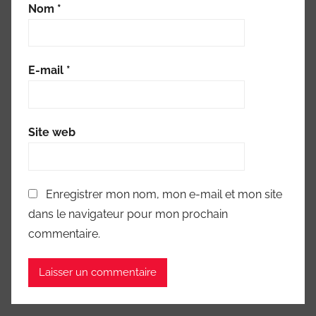
Nom
*
E-mail
*
Site web
Enregistrer mon nom, mon e-mail et mon site
dans le navigateur pour mon prochain
commentaire.