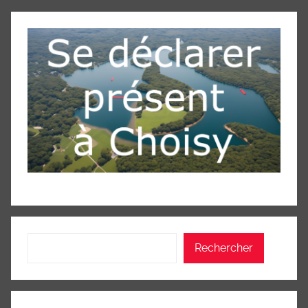
Rechercher
Rechercher