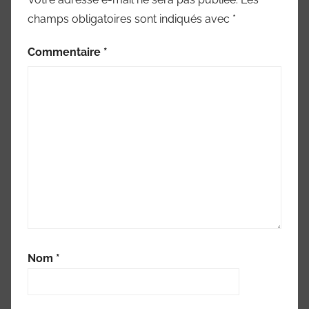
champs obligatoires sont indiqués avec
*
Commentaire
*
Nom
*