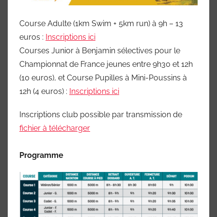
Course Adulte (1km Swim + 5km run) à 9h – 13
euros :
Inscriptions ici
Courses Junior à Benjamin sélectives pour le
Championnat de France jeunes entre 9h30 et 12h
(10 euros), et Course Pupilles à Mini-Poussins à
12h (4 euros) :
Inscriptions ici
Inscriptions club possible par transmission de
fichier à télécharger
Programme