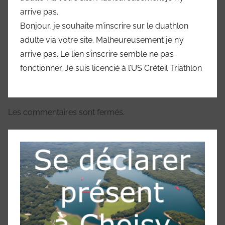
arrive pas..
Bonjour, je souhaite m’inscrire sur le duathlon
adulte via votre site. Malheureusement je n’y
arrive pas. Le lien s’inscrire semble ne pas
fonctionner. Je suis licencié à l’US Créteil Triathlon
Les commentaires sont fermés.