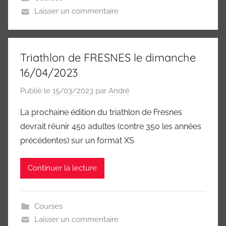
Laisser un commentaire
Triathlon de FRESNES le dimanche
16/04/2023
Publié le
15/03/2023
par
André
La prochaine édition du triathlon de Fresnes
devrait réunir 450 adultes (contre 350 les années
précédentes) sur un format XS
Continuer la lecture
Courses
Laisser un commentaire