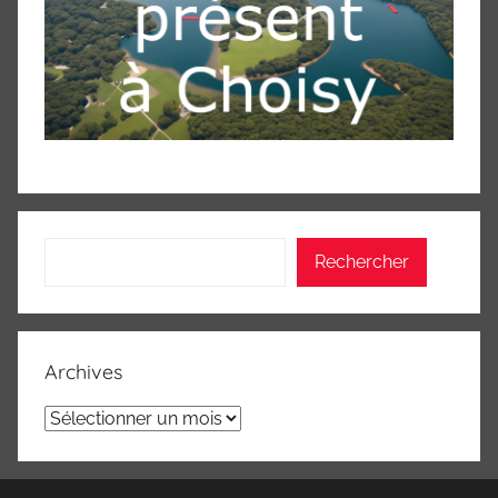
Rechercher
Rechercher
Archives
Archives