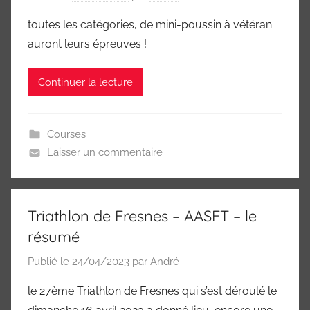
toutes les catégories, de mini-poussin à vétéran
auront leurs épreuves !
Continuer la lecture
Courses
Laisser un commentaire
Triathlon de Fresnes – AASFT – le
résumé
Publié le
24/04/2023
par
André
le 27ème Triathlon de Fresnes qui s’est déroulé le